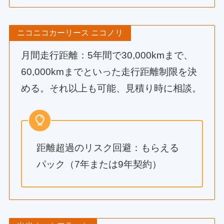
ニコニコカーリース ニコノリ
月間走行距離：5年間で30,000kmまで、
60,000kmまでといった走行距離制限を決
める。それ以上も可能、見積り時に相談。
距離超過のリスク回避：もらえる
パック（7年または9年契約）