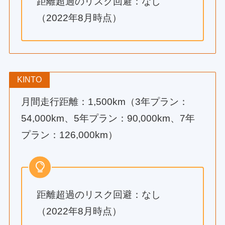
距離超過のリスク回避：なし
（2022年8月時点）
KINTO
月間走行距離：1,500km（3年プラン：
54,000km、5年プラン：90,000km、7年
プラン：126,000km）
距離超過のリスク回避：なし
（2022年8月時点）