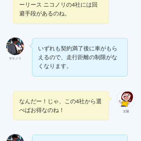
ーリース ニコノリの4社には回
避手段があるのね。
いずれも契約満了後に車がもら
えるので、走行距離の制限がな
サケノリ
くなります。
なんだー！じゃ、この4社から選
べばお得なのね！
太陽