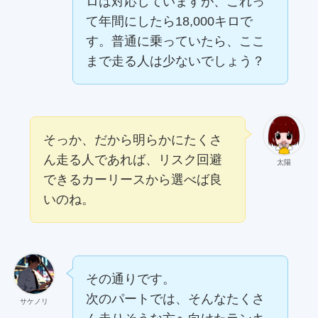
ロは対応していますが、これっ
て年間にしたら18,000キロで
す。普通に乗っていたら、ここ
まで走る人は少ないでしょう？
そっか、だから明らかにたくさ
ん走る人であれば、リスク回避
太陽
できるカーリースから選べば良
いのね。
その通りです。
次のパートでは、そんなたくさ
サケノリ