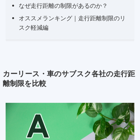
なぜ走行距離の制限があるのか？
オススメランキング｜走行距離制限のリ
スク軽減編
カーリース・車のサブスク各社の走行距
離制限を比較