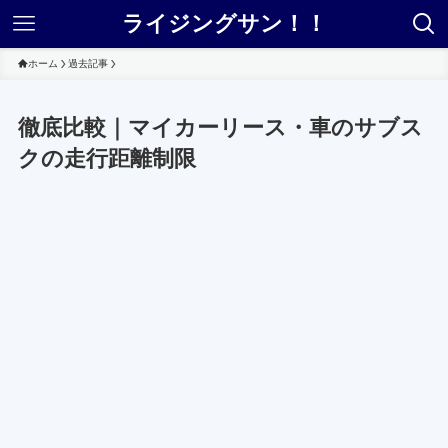
ライジングサン！！
ホーム
過去記事
徹底比較｜マイカーリース・車のサブス
クの走行距離制限