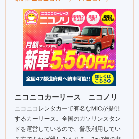
ニコニコカーリース ニコノリ
ニコニコレンタカーで有名なMICが提供
するカーリース。全国のガソリンスタン
ドを運営しているので、普段利用してい