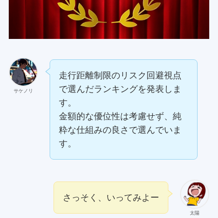
走行距離制限のリスク回避視点
で選んだランキングを発表しま
サケノリ
す。
金額的な優位性は考慮せず、純
粋な仕組みの良さで選んでいま
す。
さっそく、いってみよー
太陽