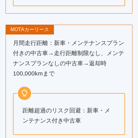
MOTAカーリース
月間走行距離：新車・メンテナンスプラン
付きの中古車→走行距離制限なし、メンテ
ナンスプランなしの中古車→返却時
100,000kmまで
距離超過のリスク回避：新車・メ
ンテナンス付き中古車