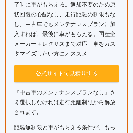
了時に車がもらえる。返却不要のため原
状回復の心配なし、走行距離の制限もな
し。中古車でもメンテナンスプランに加
入すれば、最後に車がもらえる。国産全
メーカー＋レクサスまで対応。車をカス
タマイズしたい方にオススメ。
公式サイトで見積りする
『中古車のメンテナンスプランなし』さ
え選択しなければ走行距離制限から解放
されます。
距離無制限と車がもらえる条件が、もっ