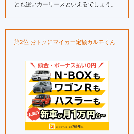
とも緩いカーリースといえるでしょう。
第2位 おトクにマイカー定額カルモくん