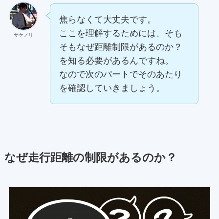
焦らなくて大丈夫です。
ここを理解するためには、そも
サケノリ
そもなぜ距離制限があるのか？
を知る必要があるんですね。
なので次のパートでそのあたり
を確認していきましょう。
なぜ走行距離の制限があるのか？