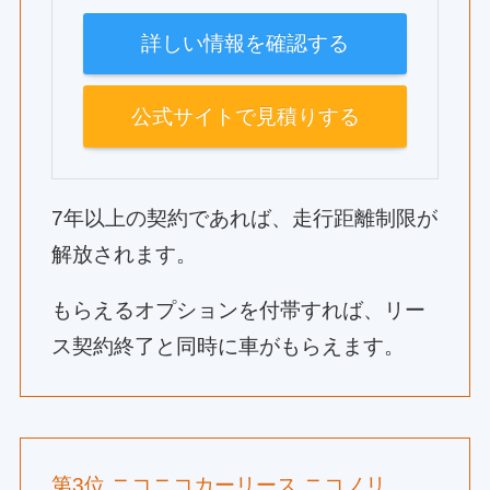
詳しい情報を確認する
公式サイトで見積りする
7年以上の契約であれば、走行距離制限が
解放されます。
もらえるオプションを付帯すれば、リー
ス契約終了と同時に車がもらえます。
第3位 ニコニコカーリース ニコノリ