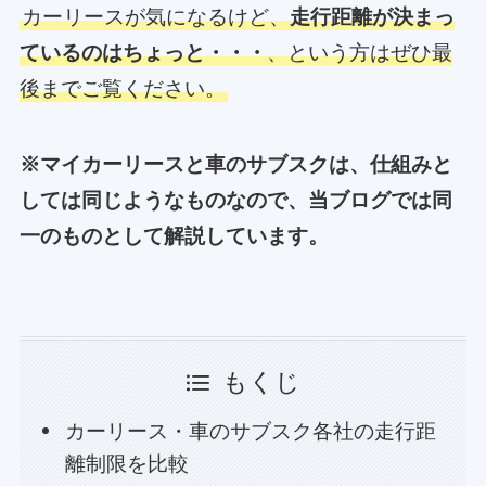
カーリースが気になるけど、
走行距離が決まっ
ているのはちょっと・・・
、という方はぜひ最
後までご覧ください。
※マイカーリースと車のサブスクは、仕組みと
しては同じようなものなので、当ブログでは同
一のものとして解説しています。
もくじ
カーリース・車のサブスク各社の走行距
離制限を比較