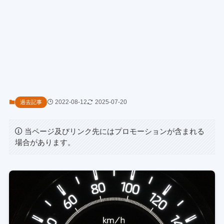
2022-08-12
2025-07-20
過去記事
当ページ及びリンク先にはプロモーションが含まれる
場合があります。