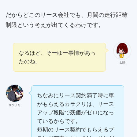
だからどこのリース会社でも、月間の走行距離
制限という考えが出てくるわけです。
なるほど、そーゆー事情があっ
たのね。
太陽
ちなみにリース契約満了時に車
がもらえるカラクリは、リース
サケノリ
アップ段階で残価がゼロになっ
ているからです。
短期のリース契約でもらえるプ