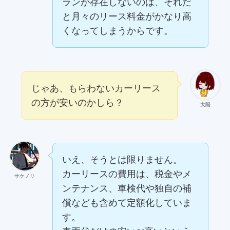
ランが存在しないのは、それだ
と月々のリース料金がかなり高
くなってしまうからです。
じゃあ、もらわないカーリース
の方が安いのかしら？
太陽
いえ、そうとは限りません。
カーリースの費用は、税金やメ
サケノリ
ンテナンス、車検代や独自の補
償なども含めて定額化していま
す。