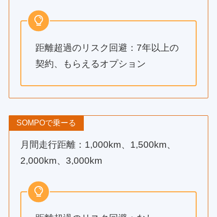
距離超過のリスク回避：7年以上の
契約、もらえるオプション
SOMPOで乗ーる
月間走行距離：1,000km、1,500km、
2,000km、3,000km