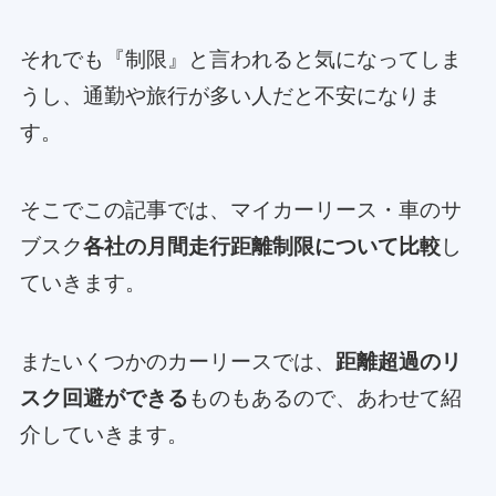
それでも『制限』と言われると気になってしま
うし、通勤や旅行が多い人だと不安になりま
す。
そこでこの記事では、マイカーリース・車のサ
ブスク
各社の月間走行距離制限について比較
し
ていきます。
またいくつかのカーリースでは、
距離超過のリ
スク回避ができる
ものもあるので、あわせて紹
介していきます。