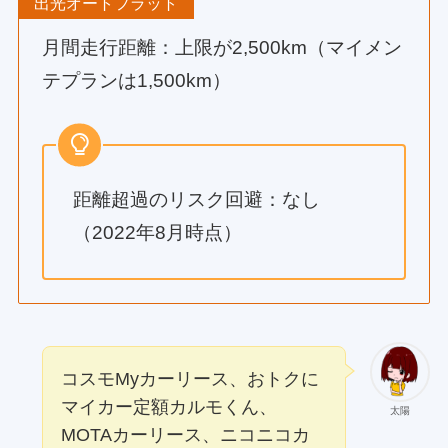
出光オートフラット
月間走行距離：上限が2,500km（マイメン
テプランは1,500km）
距離超過のリスク回避：なし
（2022年8月時点）
コスモMyカーリース、おトクに
マイカー定額カルモくん、
太陽
MOTAカーリース、ニコニコカ