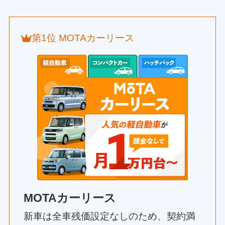
第1位 MOTAカーリース
MOTAカーリース
新車は全車残価設定なしのため、契約満