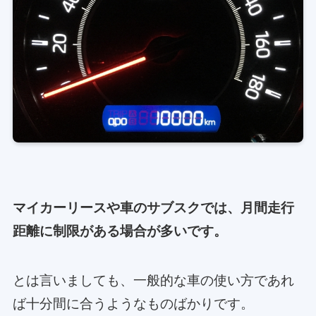
マイカーリースや車のサブスクでは、月間走行
距離に制限がある場合が多いです。
とは言いましても、一般的な車の使い方であれ
ば十分間に合うようなものばかりです。