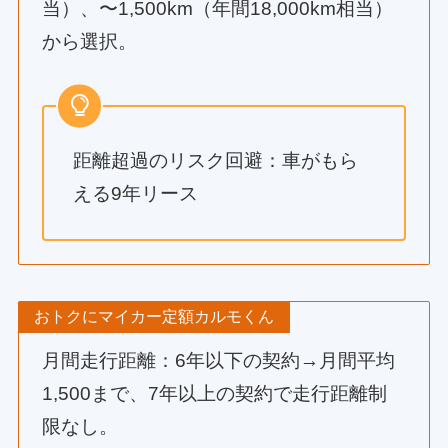
当）、〜1,500km（年間18,000km相当）
から選択。
距離超過のリスク回避：車がもら
える9年リース
おトクにマイカー定額カルモくん
月間走行距離：6年以下の契約→月間平均
1,500まで、7年以上の契約で走行距離制
限なし。