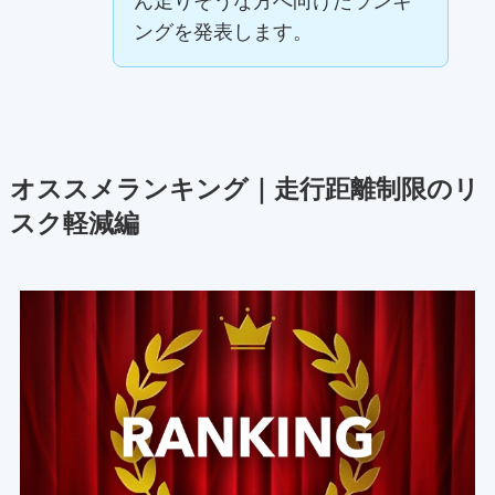
ん走りそうな方へ向けたランキ
ングを発表します。
オススメランキング｜走行距離制限のリ
スク軽減編