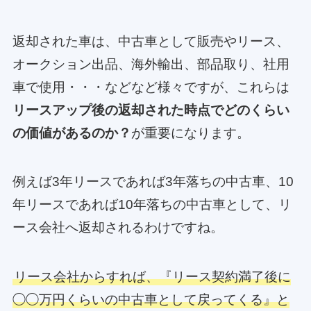
返却された車は、中古車として販売やリース、
オークション出品、海外輸出、部品取り、社用
車で使用・・・などなど様々ですが、これらは
リースアップ後の返却された時点でどのくらい
の価値があるのか？
が重要になります。
例えば3年リースであれば3年落ちの中古車、10
年リースであれば10年落ちの中古車として、リ
ース会社へ返却されるわけですね。
リース会社からすれば、『リース契約満了後に
◯◯万円くらいの中古車として戻ってくる』と