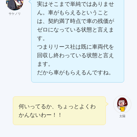
実はそこまで単純ではありませ
ん。車がもらえるということ
サケノリ
は、契約満了時点で車の残価が
ゼロになっている状態と言えま
す。
つまりリース社は既に車両代を
回収し終わっている状態と言え
ます。
だから車がもらえるんですね。
何いってるか、ちょっとよくわ
かんないわー！！
太陽