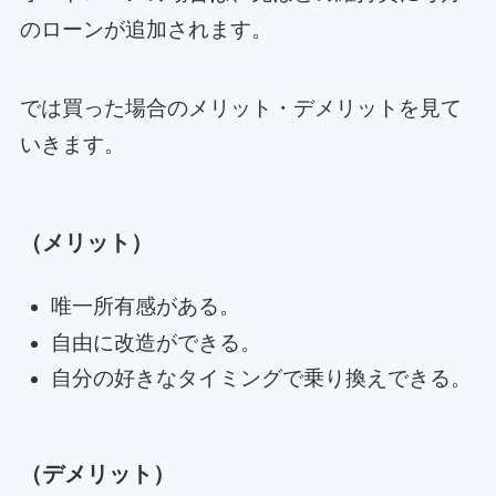
のローンが追加されます。
では買った場合のメリット・デメリットを見て
いきます。
（メリット）
唯一所有感がある。
自由に改造ができる。
自分の好きなタイミングで乗り換えできる。
（デメリット）