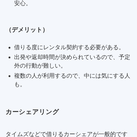
安心。
（デメリット）
借りる度にレンタル契約する必要がある。
出発や返却時間が決められているので、予定
外の行動が難しい。
複数の人が利用するので、中には気にする人
も。
カーシェアリング
タイムズなどで借りるカーシェアが一般的です