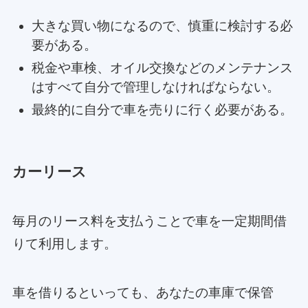
大きな買い物になるので、慎重に検討する必
要がある。
税金や車検、オイル交換などのメンテナンス
はすべて自分で管理しなければならない。
最終的に自分で車を売りに行く必要がある。
カーリース
毎月のリース料を支払うことで車を一定期間借
りて利用します。
車を借りるといっても、あなたの車庫で保管