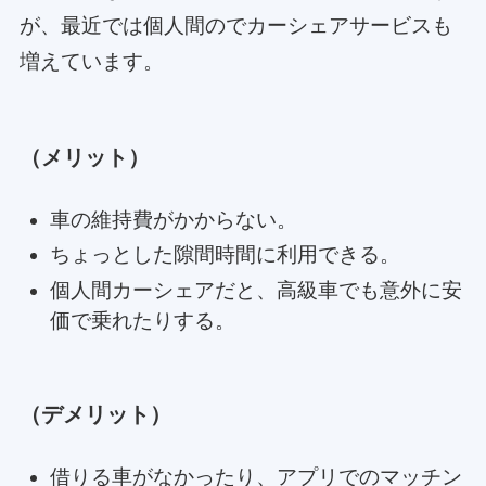
が、最近では個人間のでカーシェアサービスも
増えています。
（メリット）
車の維持費がかからない。
ちょっとした隙間時間に利用できる。
個人間カーシェアだと、高級車でも意外に安
価で乗れたりする。
（デメリット）
借りる車がなかったり、アプリでのマッチン