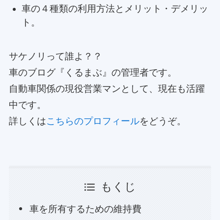
車の４種類の利用方法とメリット・デメリッ
ト。
サケノリって誰よ？？
車のブログ『くるまぶ』の管理者です。
自動車関係の現役営業マンとして、現在も活躍
中です。
詳しくは
こちらのプロフィール
をどうぞ。
もくじ
車を所有するための維持費