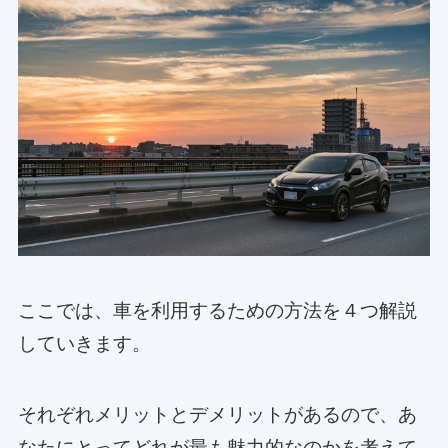
ここでは、車を利用するための方法を４つ解説
していきます。
それぞれメリットとデメリットがあるので、あ
なたにとってどれが最も魅力的なのかを考えて