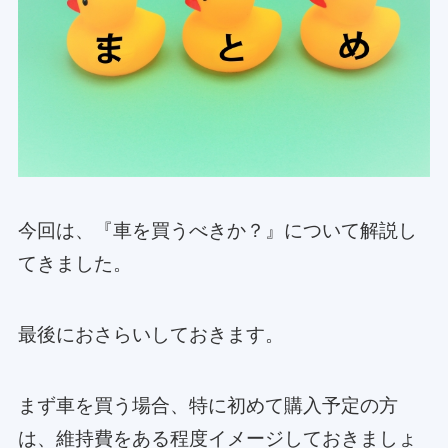
今回は、『車を買うべきか？』について解説し
てきました。
最後におさらいしておきます。
まず車を買う場合、特に初めて購入予定の方
は、維持費をある程度イメージしておきましょ