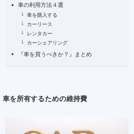
車の利用方法４選
車を購入する
カーリース
レンタカー
カーシェアリング
『車を買うべきか？』まとめ
車を所有するための維持費