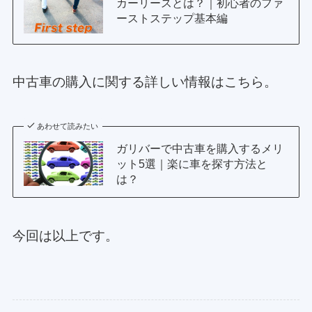
カーリースとは？｜初心者のファ
ーストステップ基本編
中古車の購入に関する詳しい情報はこちら。
あわせて読みたい
ガリバーで中古車を購入するメリ
ット5選｜楽に車を探す方法と
は？
今回は以上です。