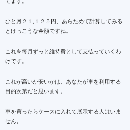
てます。
ひと月２１,１２５円、あらためて計算してみる
とけっこうな金額ですね。
これを毎月ずっと維持費として支払っていくわ
けです。
これが高いか安いかは、あなたが車を利用する
目的次第だと思います。
車を買ったらケースに入れて展示する人はいま
せん。