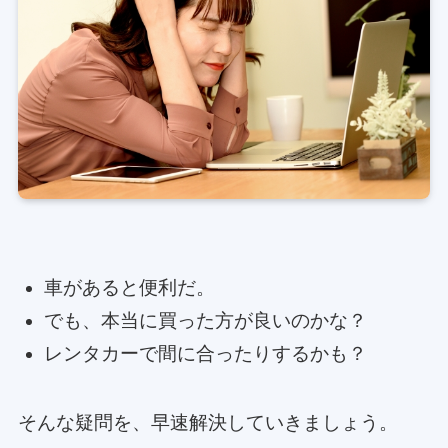
車があると便利だ。
でも、本当に買った方が良いのかな？
レンタカーで間に合ったりするかも？
そんな疑問を、早速解決していきましょう。