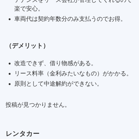
楽で安心。
車両代は契約年数分のみ支払うのでお得。
（デメリット）
改造できず、借り物感がある。
リース料率（金利みたいなもの）がかかる。
原則として中途解約ができない。
投稿が見つかりません。
レンタカー