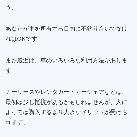
う。
あなたが車を所有する目的に不釣り合いでなけ
ればOKです。
また最近は、車のいろいろな利用方法がありま
す。
カーリースやレンタカー・カーシェアなどは、
最初は少し抵抗があるかもしれませんが、人に
よっては購入するより大きなメリットが受けら
れます。