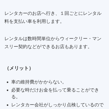
レンタカーのお店へ行き、１回ごとにレンタル
料を支払い車を利用します。
レンタルは数時間単位からウィークリー・マン
スリー契約などができるお店もあります。
（メリット）
車の維持費がかからない。
必要な時だけお金を払って乗ることができ
る。
レンタカー会社がしっかり点検しているので