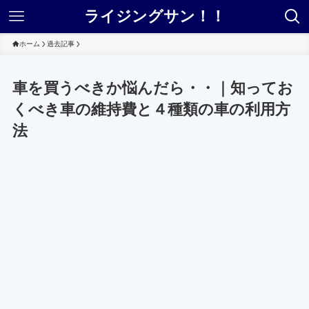
ライジングサン！！
ホーム
過去記事
車を買うべきか悩んだら・・｜知ってお
くべき車の維持費と４種類の車の利用方
法