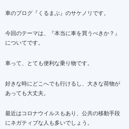
車のブログ『くるまぶ』のサケノリです。
今回のテーマは、『本当に車を買うべきか？』
についてです。
車って、とても便利な乗り物です。
好きな時にどこへでも行けるし、大きな荷物が
あっても大丈夫。
最近はコロナウイルスもあり、公共の移動手段
にネガティブな人も多いでしょう。