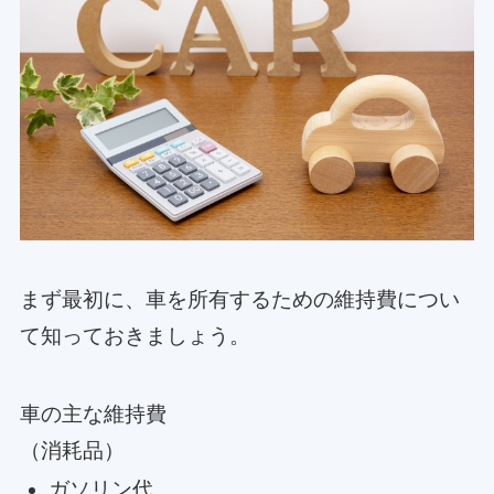
まず最初に、車を所有するための維持費につい
て知っておきましょう。
車の主な維持費
（消耗品）
ガソリン代