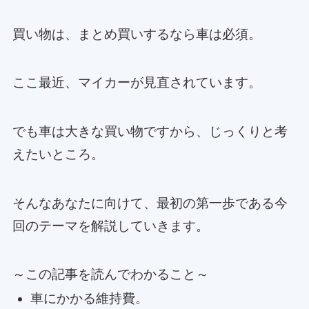
買い物は、まとめ買いするなら車は必須。
ここ最近、マイカーが見直されています。
でも車は大きな買い物ですから、じっくりと考
えたいところ。
そんなあなたに向けて、最初の第一歩である今
回のテーマを解説していきます。
～この記事を読んでわかること～
車にかかる維持費。