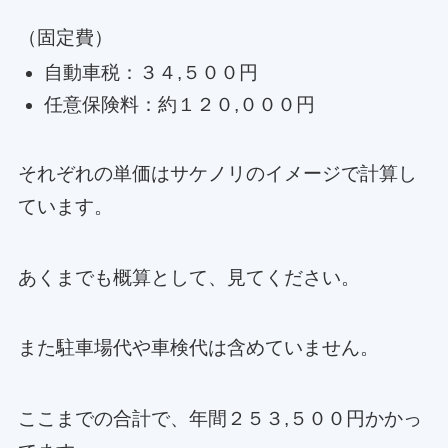
（固定費）
自動車税：３４,５００円
任意保険料：約１２０,０００円
それぞれの単価はサケノリのイメージで計算し
ています。
あくまでも概算として、見てください。
また駐車場代や車検代は含めていません。
ここまでの合計で、年間２５３,５００円かかっ