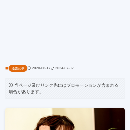
2020-08-17
2024-07-02
過去記事
当ページ及びリンク先にはプロモーションが含まれる
場合があります。