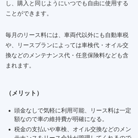
し、購入と同じようにいつでも自由に使用する
ことができます。
毎月のリース料には、車両代以外にも自動車税
や、リースプランによっては車検代・オイル交
換などのメンテナンス代・任意保険料なども含
まれます。
（メリット）
頭金なしで気軽に利用可能、リース料は一定
額なので車の維持費が明確になる。
税金の支払いや車検、オイル交換などのメン
テナンスをリース会社が管理してくれるので