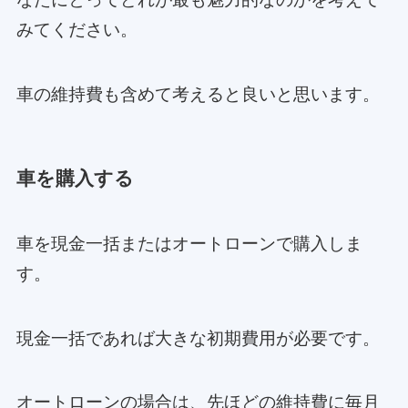
みてください。
車の維持費も含めて考えると良いと思います。
車を購入する
車を現金一括またはオートローンで購入しま
す。
現金一括であれば大きな初期費用が必要です。
オートローンの場合は、先ほどの維持費に毎月