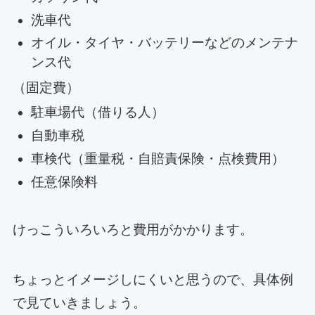
洗車代
オイル・タイヤ・バッテリーなどのメンテナ
ンス代
（固定費）
駐車場代（借りる人）
自動車税
車検代（重量税・自賠責保険・点検費用）
任意保険料
けっこういろいろと費用がかかります。
ちょっとイメージしにくいと思うので、具体例
で見ていきましょう。