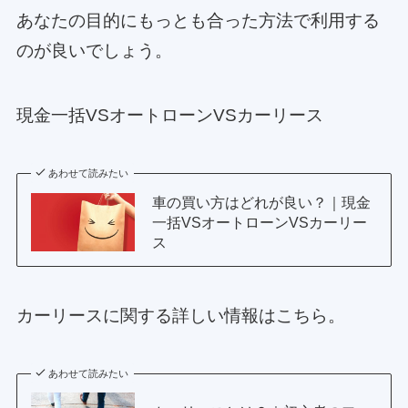
あなたの目的にもっとも合った方法で利用する
のが良いでしょう。
現金一括VSオートローンVSカーリース
あわせて読みたい
車の買い方はどれが良い？｜現金
一括VSオートローンVSカーリー
ス
カーリースに関する詳しい情報はこちら。
あわせて読みたい