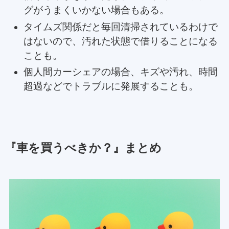
グがうまくいかない場合もある。
タイムズ関係だと毎回清掃されているわけで
はないので、汚れた状態で借りることになる
ことも。
個人間カーシェアの場合、キズや汚れ、時間
超過などでトラブルに発展することも。
『車を買うべきか？』まとめ