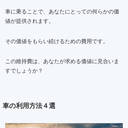
車に乗ることで、あなたにとっての何らかの価
値が提供されます。
その価値をもらい続けるための費用です。
この維持費は、あなたが求める価値に見合いま
すでしょうか？
車の利用方法４選