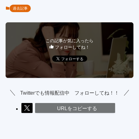
過去記事
この記事が気に入ったら
フォローしてね！
Twitterでも情報配信中 フォローしてね！！
URLをコピーする